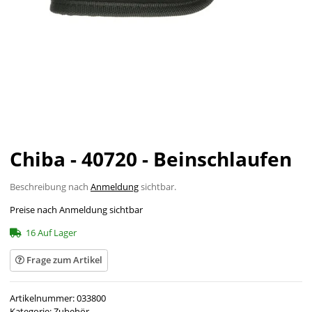
Chiba - 40720 - Beinschlaufen
Beschreibung nach
Anmeldung
sichtbar.
Preise nach Anmeldung sichtbar
16 Auf Lager
Frage zum Artikel
Artikelnummer:
033800
Kategorie:
Zubehör