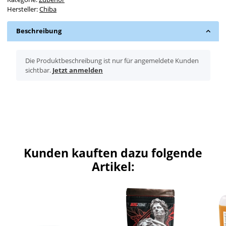
Hersteller:
Chiba
Beschreibung
x
Die Produktbeschreibung ist nur für angemeldete Kunden
sichtbar.
Jetzt anmelden
Kunden kauften dazu folgende
Artikel: