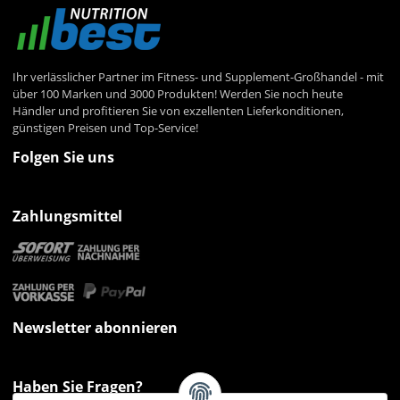
Ihr verlässlicher Partner im Fitness- und Supplement-Großhandel - mit
über 100 Marken und 3000 Produkten! Werden Sie noch heute
Händler und profitieren Sie von exzellenten Lieferkonditionen,
günstigen Preisen und Top-Service!
Folgen Sie uns
Zahlungsmittel
Newsletter abonnieren
Haben Sie Fragen?