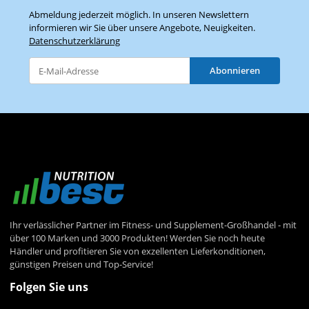
Abmeldung jederzeit möglich. In unseren Newslettern
informieren wir Sie über unsere Angebote, Neuigkeiten.
Datenschutzerklärung
Abonnieren
Newsletter Abonnieren
Ihr verlässlicher Partner im Fitness- und Supplement-Großhandel - mit
über 100 Marken und 3000 Produkten! Werden Sie noch heute
Händler und profitieren Sie von exzellenten Lieferkonditionen,
günstigen Preisen und Top-Service!
Folgen Sie uns