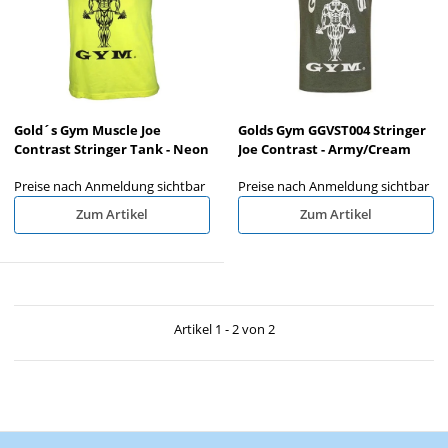
Gold´s Gym Muscle Joe
Golds Gym GGVST004 Stringer
Contrast Stringer Tank - Neon
Joe Contrast - Army/Cream
Preise nach Anmeldung sichtbar
Preise nach Anmeldung sichtbar
Zum Artikel
Zum Artikel
Artikel 1 - 2 von 2