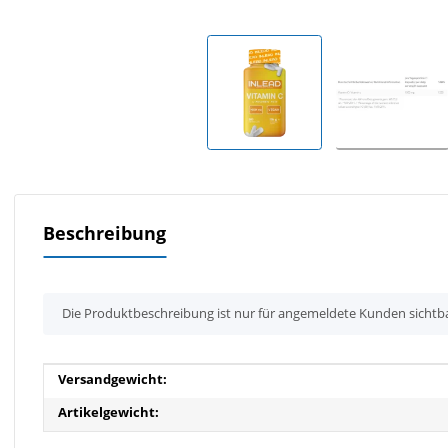
Beschreibung
x
Die Produktbeschreibung ist nur für angemeldete Kunden sichtb
Produkteigenschaft
Wert
Versandgewicht:
Artikelgewicht: