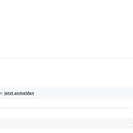
ar.
Jetzt anmelden