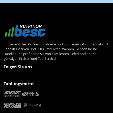
Ihr verlässlicher Partner im Fitness- und Supplement-Großhandel - mit
über 100 Marken und 3000 Produkten! Werden Sie noch heute
Händler und profitieren Sie von exzellenten Lieferkonditionen,
günstigen Preisen und Top-Service!
Folgen Sie uns
Zahlungsmittel