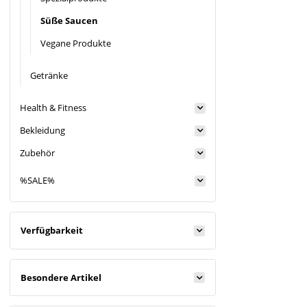
Süße Saucen
Vegane Produkte
Getränke
Health & Fitness
Bekleidung
Zubehör
%SALE%
Verfügbarkeit
Besondere Artikel