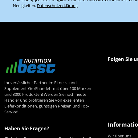
Neuigkeiten.
Datenschutzerklärung
Folgen Sie u
Ihr verlässlicher Partner im Fitness- und
Supplement-Großhandel - mit über 100 Marken
und 3000 Produkten! Werden Sie noch heute
Händler und profitieren Sie von exzellenten
Lieferkonditionen, günstigen Preisen und Top-
Service!
Informati
Haben Sie Fragen?
Wir über uns