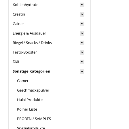
Kohlenhydrate
Creatin
Gainer
Energie & Ausdauer
Riegel / Snacks / Drinks
Testo-Booster
Diät
Sonstige Kategorien
Gamer
Geschmackspulver
Halal Produkte
Kölner Liste
PROBEN / SAMPLES
Spezialprodukte