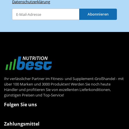
Datenschutzerklärung
Abonnieren
Newsletter Abonnieren
Ihr verlässlicher Partner im Fitness- und Supplement-Großhandel - mit
über 100 Marken und 3000 Produkten! Werden Sie noch heute
Händler und profitieren Sie von exzellenten Lieferkonditionen,
günstigen Preisen und Top-Service!
Folgen Sie uns
Zahlungsmittel