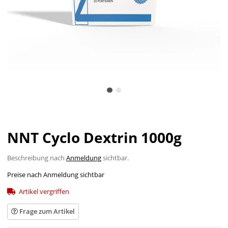
NNT Cyclo Dextrin 1000g
Beschreibung nach
Anmeldung
sichtbar.
Preise nach Anmeldung sichtbar
Artikel vergriffen
Frage zum Artikel