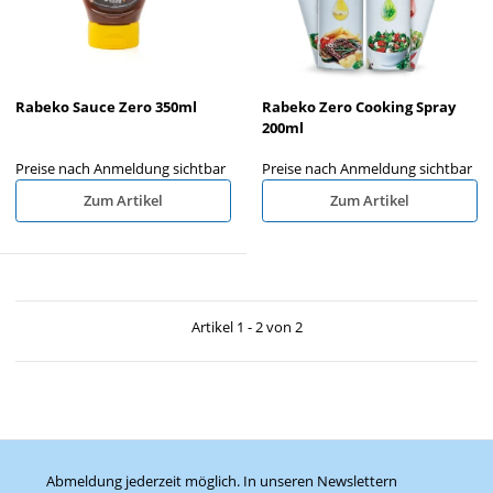
Rabeko Sauce Zero 350ml
Rabeko Zero Cooking Spray
200ml
Preise nach Anmeldung sichtbar
Preise nach Anmeldung sichtbar
Zum Artikel
Zum Artikel
Artikel 1 - 2 von 2
Abmeldung jederzeit möglich. In unseren Newslettern