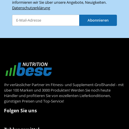
informieren wir Sie über unsere Angebote, Neuigkeiten.
Datenschutzerklärung
Abonnieren
Newsletter Abonnieren
Ihr verlässlicher Partner im Fitness- und Supplement-Großhandel - mit
über 100 Marken und 3000 Produkten! Werden Sie noch heute
Händler und profitieren Sie von exzellenten Lieferkonditionen,
günstigen Preisen und Top-Service!
Folgen Sie uns