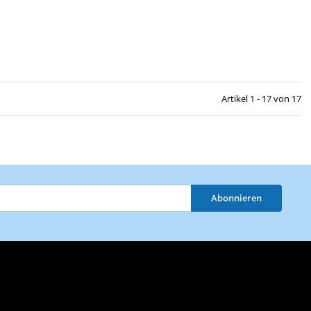
Artikel 1 - 17 von 17
Abonnieren