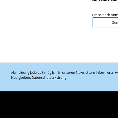
Preise nach Anm
Zum
Abmeldung jederzeit möglich. In unseren Newslettern informieren wi
Neuigkeiten.
Datenschutzerklärung