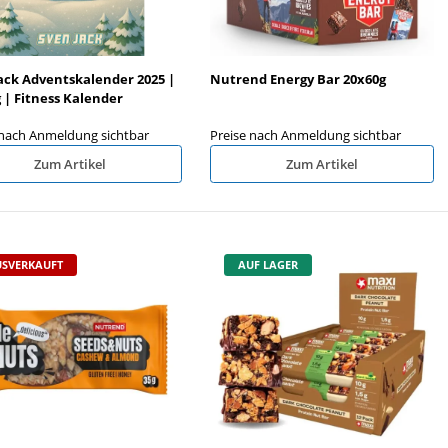
ack Adventskalender 2025 |
Nutrend Energy Bar 20x60g
 | Fitness Kalender
 nach Anmeldung sichtbar
Preise nach Anmeldung sichtbar
Zum Artikel
Zum Artikel
SVERKAUFT
AUF LAGER