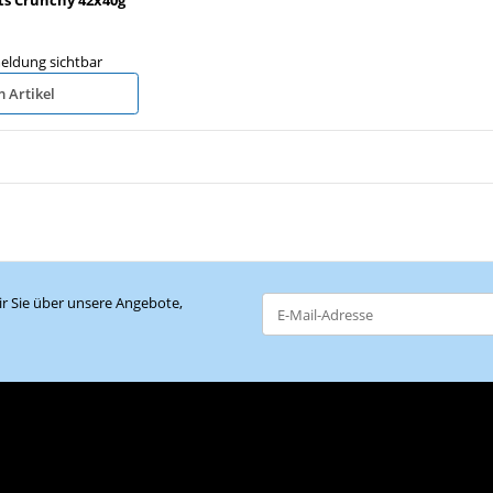
eldung sichtbar
 Artikel
r Sie über unsere Angebote,
Newsletter Abonnieren