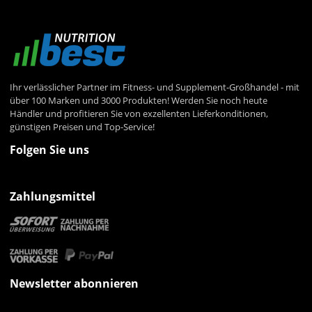
Ihr verlässlicher Partner im Fitness- und Supplement-Großhandel - mit
über 100 Marken und 3000 Produkten! Werden Sie noch heute
Händler und profitieren Sie von exzellenten Lieferkonditionen,
günstigen Preisen und Top-Service!
Folgen Sie uns
Zahlungsmittel
Newsletter abonnieren