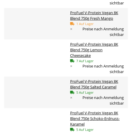
sichtbar
ProFuel V-Protein Vegan 8K
Blend 750g Fresh Mango
1 Auf Lager
×
Preise nach Anmeldung
sichtbar
ProFuel V-Protein Vegan 8K
Blend 750g Lemon
Cheesecake
7 Auf Lager
×
Preise nach Anmeldung
sichtbar
ProFuel V-Protein Vegan 8K
Blend 750g Salted Caramel
5 Auf Lager
×
Preise nach Anmeldung
sichtbar
ProFuel V-Protein Vegan 8K
Blend 750g Schoko-Erdnuss-
Karamel
5 Auf Lager