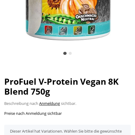
ProFuel V-Protein Vegan 8K
Blend 750g
Beschreibung nach
Anmeldung
sichtbar.
Preise nach Anmeldung sichtbar
x
Dieser Artikel hat Variationen. Wählen Sie bitte die gewünschte