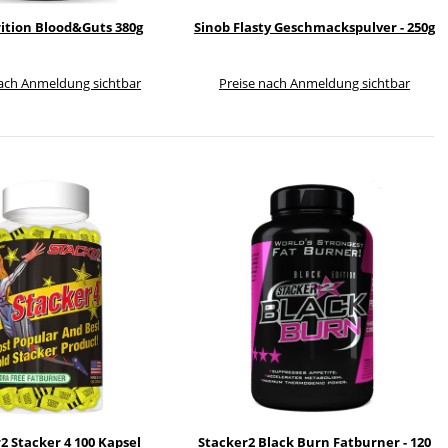
ition Blood&Guts 380g
Sinob Flasty Geschmackspulver - 250g
nach Anmeldung sichtbar
Preise nach Anmeldung sichtbar
2 Stacker 4 100 Kapsel
Stacker2 Black Burn Fatburner - 120