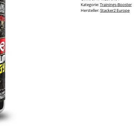
Kategorie:
Trainings-Booster
Hersteller:
Stacker2 Europe