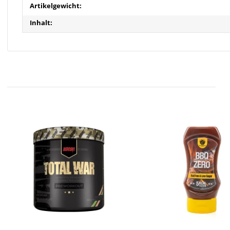
Artikelgewicht:
Inhalt: