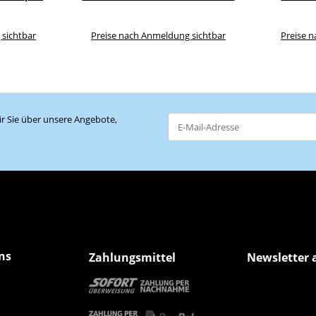
 sichtbar
Preise nach Anmeldung sichtbar
Preise 
r Sie über unsere Angebote,
Newsletter Abonnieren
ns
Zahlungsmittel
Newsletter 