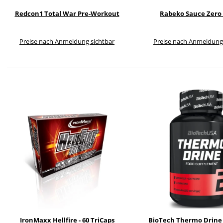
Redcon1 Total War Pre-Workout
Rabeko Sauce Zero
Preise nach Anmeldung sichtbar
Preise nach Anmeldung
IronMaxx Hellfire - 60 TriCaps
BioTech Thermo Drine 