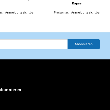
Kapsel
nach Anmeldung sichtbar
Preise nach Anmeldung sichtbar
Abonnieren
abonnieren