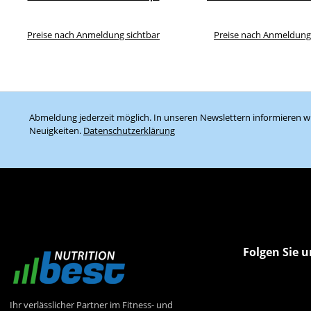
Preise nach Anmeldung sichtbar
Preise nach Anmeldung
Abmeldung jederzeit möglich. In unseren Newslettern informieren wi
Neuigkeiten.
Datenschutzerklärung
Folgen Sie u
Ihr verlässlicher Partner im Fitness- und