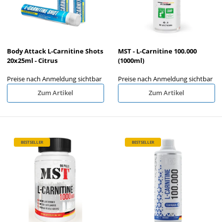
Body Attack L-Carnitine Shots
MST - L-Carnitine 100.000
20x25ml - Citrus
(1000ml)
Preise nach Anmeldung sichtbar
Preise nach Anmeldung sichtbar
Zum Artikel
Zum Artikel
BESTSELLER
BESTSELLER