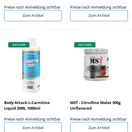
Preise nach Anmeldung sichtbar
Preise nach Anmeldung sichtbar
Zum Artikel
Zum Artikel
AUF LAGER
AUF LAGER
Body Attack L-Carnitine
MST - Citrulline Malat 300g
Liquid 2000, 1000ml
Unflavored
Preise nach Anmeldung sichtbar
Preise nach Anmeldung sichtbar
Zum Artikel
Zum Artikel