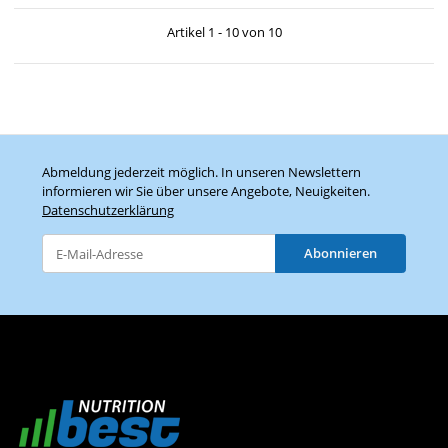
Artikel 1 - 10 von 10
Abmeldung jederzeit möglich. In unseren Newslettern
informieren wir Sie über unsere Angebote, Neuigkeiten.
Datenschutzerklärung
Abonnieren
Newsletter Abonnieren