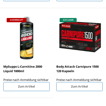
AUSVERKAUFT
AUF LAGER
MySupps L-Carnitine 2000
Body Attack Carnipure 1500
Liquid 1000ml
120 Kapseln
Preise nach Anmeldung sichtbar
Preise nach Anmeldung sichtbar
Zum Artikel
Zum Artikel