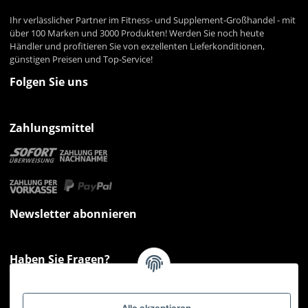
Ihr verlässlicher Partner im Fitness- und Supplement-Großhandel - mit
über 100 Marken und 3000 Produkten! Werden Sie noch heute
Händler und profitieren Sie von exzellenten Lieferkonditionen,
günstigen Preisen und Top-Service!
Folgen Sie uns
Zahlungsmittel
Newsletter abonnieren
Haben Sie Fragen?
Sie haben Fragen zu unseren Produkten oder Ihren Bestellungen?
Montag - Freitag: 09:00 - 17:00 Uhr
Alle akzeptieren