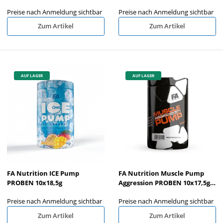
Preise nach Anmeldung sichtbar
Preise nach Anmeldung sichtbar
Zum Artikel
Zum Artikel
AUF LAGER
AUF LAGER
FA Nutrition ICE Pump
FA Nutrition Muscle Pump
PROBEN 10x18,5g
Aggression PROBEN 10x17,5g
MIX
Preise nach Anmeldung sichtbar
Preise nach Anmeldung sichtbar
Zum Artikel
Zum Artikel