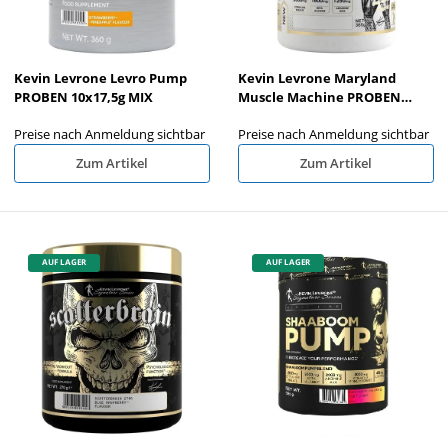
Kevin Levrone Levro Pump
Kevin Levrone Maryland
PROBEN 10x17,5g MIX
Muscle Machine PROBEN
10x17,5g MIX
Preise nach Anmeldung sichtbar
Preise nach Anmeldung sichtbar
Zum Artikel
Zum Artikel
AUF LAGER
AUF LAGER