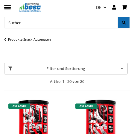
DE
Produkte Snack-Automaten
Filter und Sortierung
Artikel 1 - 20 von 26
AUF LAGER
AUF LAGER