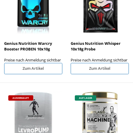
Genius Nutrition Warcry
Genius Nutrition Whisper
Booster PROBEN 10x10g
10x18g Probe
Preise nach Anmeldung sichtbar
Preise nach Anmeldung sichtbar
Zum Artikel
Zum Artikel
AUSVERKAUFT
AUF LAGER