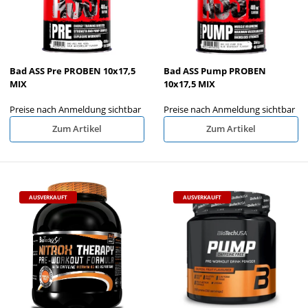
Bad ASS Pre PROBEN 10x17,5
Bad ASS Pump PROBEN
MIX
10x17,5 MIX
Preise nach Anmeldung sichtbar
Preise nach Anmeldung sichtbar
Zum Artikel
Zum Artikel
AUSVERKAUFT
AUSVERKAUFT