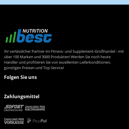
Ihr verlässlicher Partner im Fitness- und Supplement-Großhandel - mit
über 100 Marken und 3000 Produkten! Werden Sie noch heute
Händler und profitieren Sie von exzellenten Lieferkonditionen,
günstigen Preisen und Top-Service!
Folgen Sie uns
Zahlungsmittel