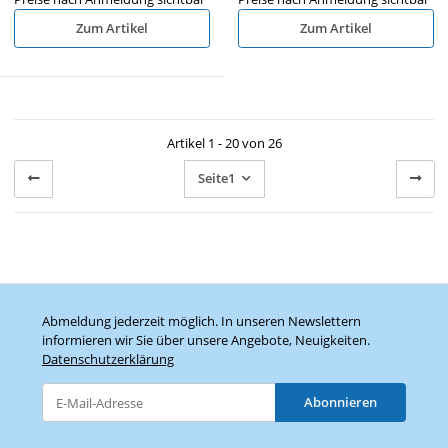
Zum Artikel
Zum Artikel
Artikel 1 - 20 von 26
Seite
1
Abmeldung jederzeit möglich. In unseren Newslettern
informieren wir Sie über unsere Angebote, Neuigkeiten.
Datenschutzerklärung
Abonnieren
Newsletter Abonnieren