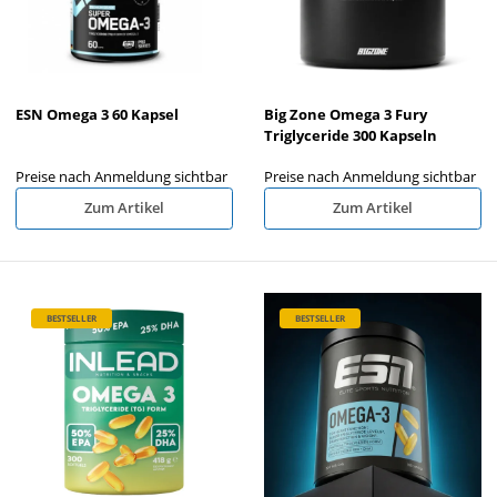
ESN Omega 3 60 Kapsel
Big Zone Omega 3 Fury
Triglyceride 300 Kapseln
Preise nach Anmeldung sichtbar
Preise nach Anmeldung sichtbar
Zum Artikel
Zum Artikel
BESTSELLER
BESTSELLER