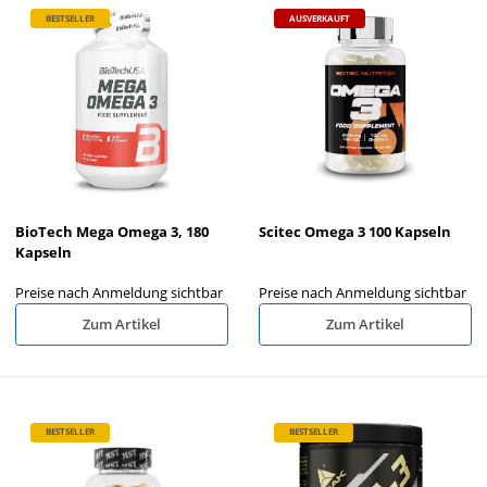
BESTSELLER
AUSVERKAUFT
BioTech Mega Omega 3, 180
Scitec Omega 3 100 Kapseln
Kapseln
Preise nach Anmeldung sichtbar
Preise nach Anmeldung sichtbar
Zum Artikel
Zum Artikel
BESTSELLER
BESTSELLER