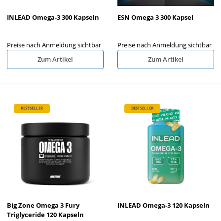
INLEAD Omega-3 300 Kapseln
ESN Omega 3 300 Kapsel
Preise nach Anmeldung sichtbar
Preise nach Anmeldung sichtbar
Zum Artikel
Zum Artikel
BESTSELLER
BESTSELLER
Big Zone Omega 3 Fury
INLEAD Omega-3 120 Kapseln
Triglyceride 120 Kapseln