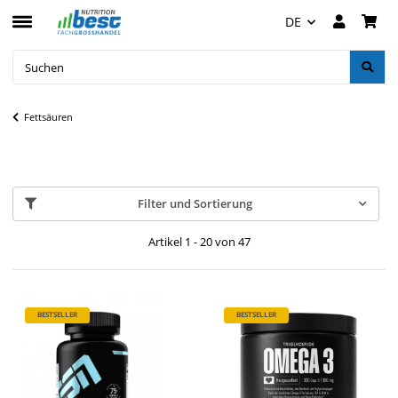
DE
Fettsäuren
Filter und Sortierung
Artikel 1 - 20 von 47
BESTSELLER
BESTSELLER