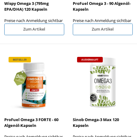
Wispy Omega 3 (795mg
ProFuel Omega 3 - 90 Algenöl-
EPA/DHA) 120 Kapseln
Kapseln
Preise nach Anmeldung sichtbar
Preise nach Anmeldung sichtbar
Zum Artikel
Zum Artikel
BESTSELLER
AUSVERKAUFT
ProFuel Omega 3 FORTE - 60
Sinob Omega-3 Max 120
Algenöl-Kapseln
Kapseln
Preise nach Anmeldung sichtbar
Preise nach Anmeldung sichtbar