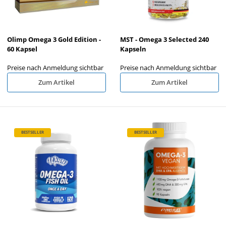
Olimp Omega 3 Gold Edition -
MST - Omega 3 Selected 240
60 Kapsel
Kapseln
Preise nach Anmeldung sichtbar
Preise nach Anmeldung sichtbar
Zum Artikel
Zum Artikel
BESTSELLER
BESTSELLER