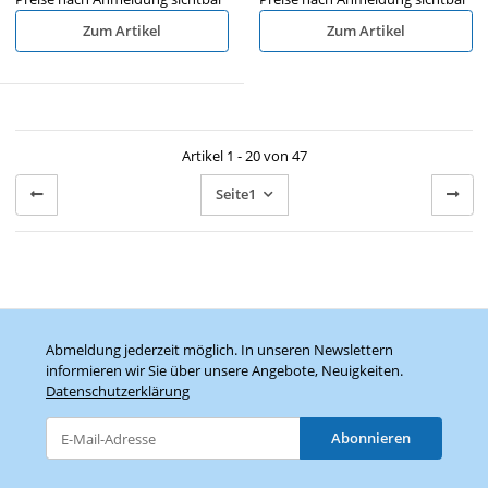
Zum Artikel
Zum Artikel
Artikel 1 - 20 von 47
Seite
1
Abmeldung jederzeit möglich. In unseren Newslettern
informieren wir Sie über unsere Angebote, Neuigkeiten.
Datenschutzerklärung
Abonnieren
Newsletter Abonnieren