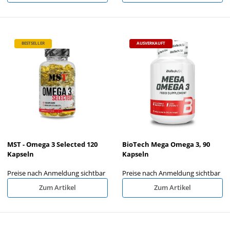
BESTSELLER
AUSVERKAUFT
MST - Omega 3 Selected 120
BioTech Mega Omega 3, 90
Kapseln
Kapseln
Preise nach Anmeldung sichtbar
Preise nach Anmeldung sichtbar
Zum Artikel
Zum Artikel