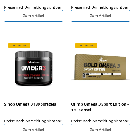
Preise nach Anmeldung sichtbar
Preise nach Anmeldung sichtbar
Zum Artikel
Zum Artikel
BESTSELLER
BESTSELLER
Sinob Omega 3 180 Softgels
Olimp Omega 3 Sport Edition -
120 Kapsel
Preise nach Anmeldung sichtbar
Preise nach Anmeldung sichtbar
Zum Artikel
Zum Artikel