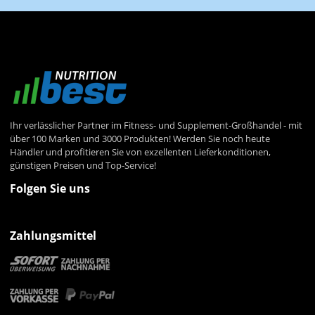
Ihr verlässlicher Partner im Fitness- und Supplement-Großhandel - mit
über 100 Marken und 3000 Produkten! Werden Sie noch heute
Händler und profitieren Sie von exzellenten Lieferkonditionen,
günstigen Preisen und Top-Service!
Folgen Sie uns
Zahlungsmittel