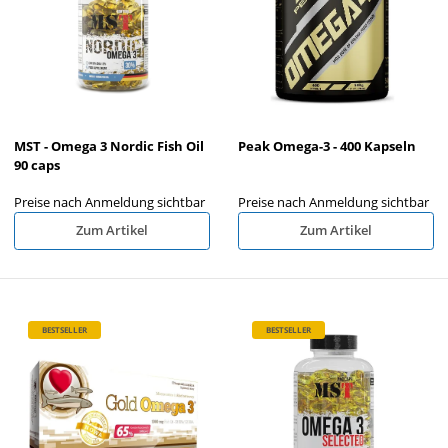
MST - Omega 3 Nordic Fish Oil
Peak Omega-3 - 400 Kapseln
90 caps
Preise nach Anmeldung sichtbar
Preise nach Anmeldung sichtbar
Zum Artikel
Zum Artikel
BESTSELLER
BESTSELLER