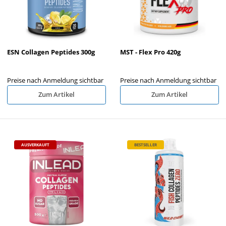
ESN Collagen Peptides 300g
MST - Flex Pro 420g
Preise nach Anmeldung sichtbar
Preise nach Anmeldung sichtbar
Zum Artikel
Zum Artikel
AUSVERKAUFT
BESTSELLER