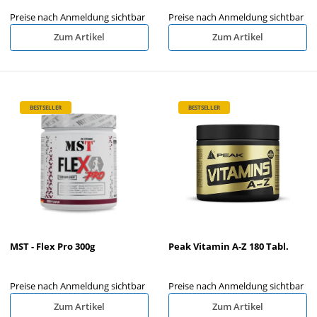
Preise nach Anmeldung sichtbar
Preise nach Anmeldung sichtbar
Zum Artikel
Zum Artikel
BESTSELLER
BESTSELLER
MST - Flex Pro 300g
Peak Vitamin A-Z 180 Tabl.
Preise nach Anmeldung sichtbar
Preise nach Anmeldung sichtbar
Zum Artikel
Zum Artikel