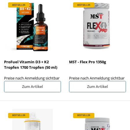
BESTSELLER
BESTSELLER
ProFuel Vitamin D3 + K2
MST - Flex Pro 1350g
Tropfen 1700 Tropfen (50 ml)
Preise nach Anmeldung sichtbar
Preise nach Anmeldung sichtbar
Zum Artikel
Zum Artikel
BESTSELLER
BESTSELLER