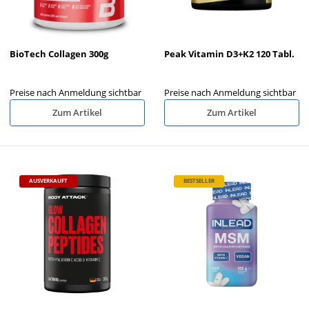
BioTech Collagen 300g
Peak Vitamin D3+K2 120 Tabl.
Preise nach Anmeldung sichtbar
Preise nach Anmeldung sichtbar
Zum Artikel
Zum Artikel
AUSVERKAUFT
BESTSELLER