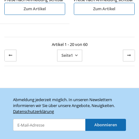
Zum Artikel
Zum Artikel
Artikel 1 - 20 von 60
Seite
1
Abmeldung jederzeit möglich. In unseren Newslettern
informieren wir Sie über unsere Angebote, Neuigkeiten.
Datenschutzerklärung
Abonnieren
Newsletter Abonnieren