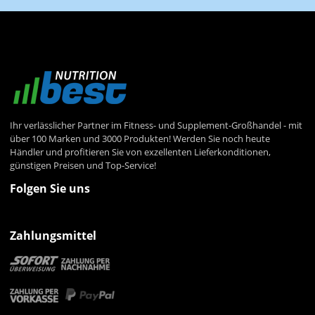
Ihr verlässlicher Partner im Fitness- und Supplement-Großhandel - mit
über 100 Marken und 3000 Produkten! Werden Sie noch heute
Händler und profitieren Sie von exzellenten Lieferkonditionen,
günstigen Preisen und Top-Service!
Folgen Sie uns
Zahlungsmittel