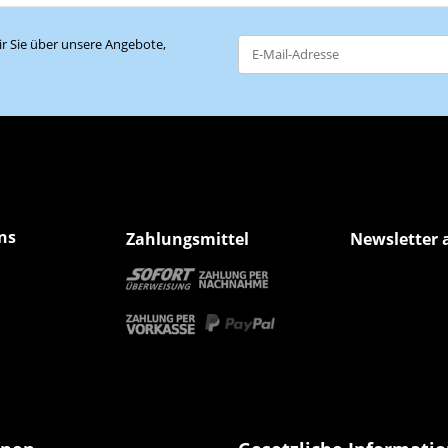
r Sie über unsere Angebote,
Newsletter Abonnieren
ns
Zahlungsmittel
Newsletter 