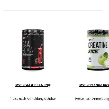
MST - EAA & BCAA 520g
MST - Creatine Kic
Preise nach Anmeldung sichtbar
Preise nach Anmeldung