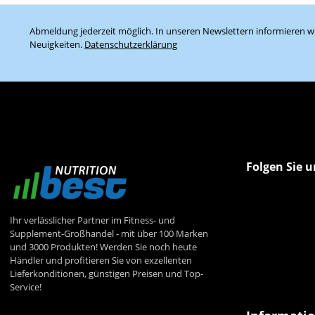
Abmeldung jederzeit möglich. In unseren Newslettern informieren wi
Neuigkeiten.
Datenschutzerklärung
Folgen Sie u
Ihr verlässlicher Partner im Fitness- und
Supplement-Großhandel - mit über 100 Marken
und 3000 Produkten! Werden Sie noch heute
Händler und profitieren Sie von exzellenten
Lieferkonditionen, günstigen Preisen und Top-
Service!