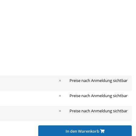
×
Preise nach Anmeldung sichtbar
×
Preise nach Anmeldung sichtbar
×
Preise nach Anmeldung sichtbar
In den Warenkorb