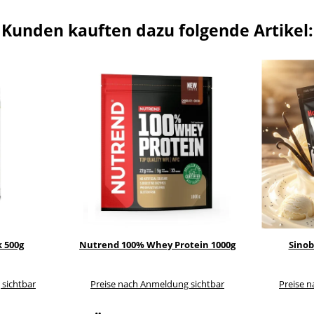
Kunden kauften dazu folgende Artikel:
k 500g
Nutrend 100% Whey Protein 1000g
Sinob
 sichtbar
Preise nach Anmeldung sichtbar
Preise 