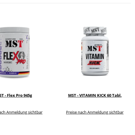
T - Flex Pro 945g
MST - VITAMIN KICK 60 Tabl.
nach Anmeldung sichtbar
Preise nach Anmeldung sichtbar