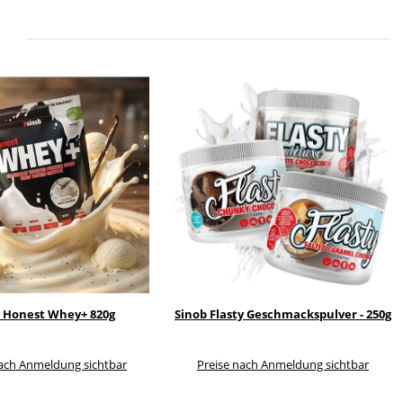
 Honest Whey+ 820g
Sinob Flasty Geschmackspulver - 250g
nach Anmeldung sichtbar
Preise nach Anmeldung sichtbar