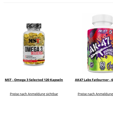
MST - Omega 3 Selected 120 Kapseln
AK47 Labs Fatburner - 
Preise nach Anmeldung sichtbar
Preise nach Anmeldung