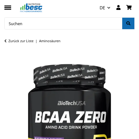
DE
Zurück zur Liste
Aminosäuren