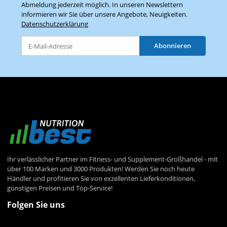
Abmeldung jederzeit möglich. In unseren Newslettern
informieren wir Sie über unsere Angebote, Neuigkeiten.
Datenschutzerklärung
Abonnieren
Newsletter Abonnieren
Ihr verlässlicher Partner im Fitness- und Supplement-Großhandel - mit
über 100 Marken und 3000 Produkten! Werden Sie noch heute
Händler und profitieren Sie von exzellenten Lieferkonditionen,
günstigen Preisen und Top-Service!
Folgen Sie uns