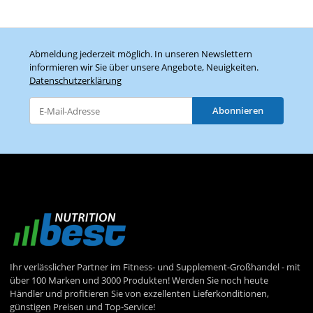
Abmeldung jederzeit möglich. In unseren Newslettern
informieren wir Sie über unsere Angebote, Neuigkeiten.
Datenschutzerklärung
Abonnieren
Newsletter Abonnieren
Ihr verlässlicher Partner im Fitness- und Supplement-Großhandel - mit
über 100 Marken und 3000 Produkten! Werden Sie noch heute
Händler und profitieren Sie von exzellenten Lieferkonditionen,
günstigen Preisen und Top-Service!