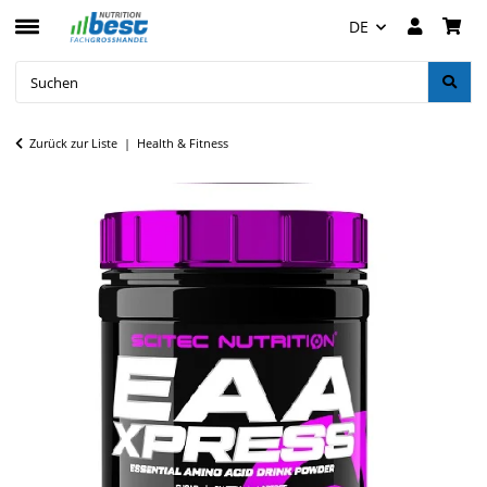
DE
Zurück zur Liste
Health & Fitness