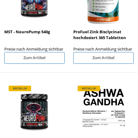
MST - NeuroPump 540g
ProFuel Zink Bisclycinat
hochdosiert 365 Tabletten
Preise nach Anmeldung sichtbar
Preise nach Anmeldung sichtbar
Zum Artikel
Zum Artikel
BESTSELLER
BESTSELLER