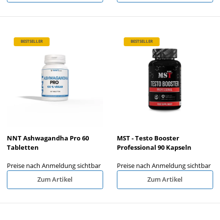
BESTSELLER
BESTSELLER
NNT Ashwagandha Pro 60
MST - Testo Booster
Tabletten
Professional 90 Kapseln
Preise nach Anmeldung sichtbar
Preise nach Anmeldung sichtbar
Zum Artikel
Zum Artikel