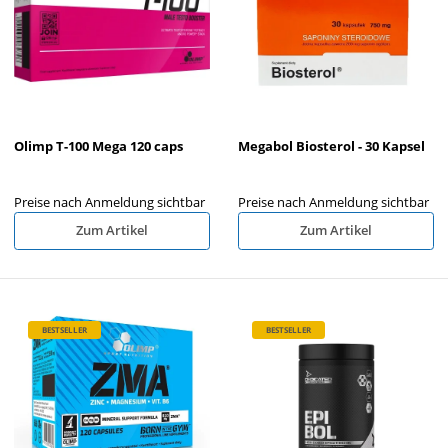
Olimp T-100 Mega 120 caps
Megabol Biosterol - 30 Kapsel
Preise nach Anmeldung sichtbar
Preise nach Anmeldung sichtbar
Zum Artikel
Zum Artikel
BESTSELLER
BESTSELLER