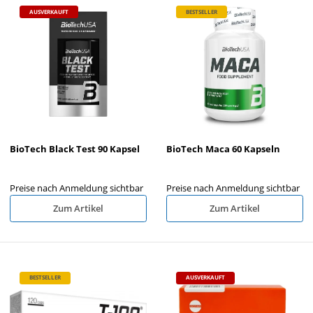
AUSVERKAUFT
BESTSELLER
BioTech Black Test 90 Kapsel
BioTech Maca 60 Kapseln
Preise nach Anmeldung sichtbar
Preise nach Anmeldung sichtbar
Zum Artikel
Zum Artikel
BESTSELLER
AUSVERKAUFT