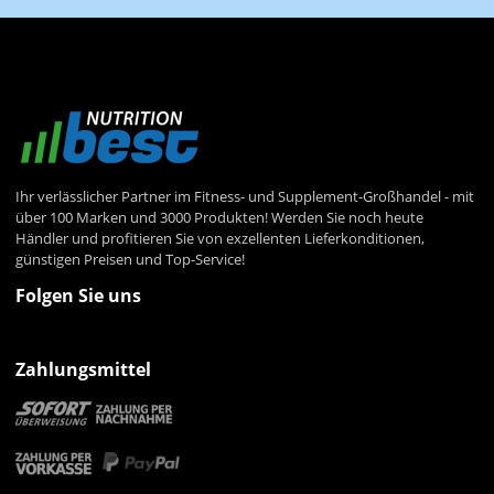
Ihr verlässlicher Partner im Fitness- und Supplement-Großhandel - mit
über 100 Marken und 3000 Produkten! Werden Sie noch heute
Händler und profitieren Sie von exzellenten Lieferkonditionen,
günstigen Preisen und Top-Service!
Folgen Sie uns
Zahlungsmittel