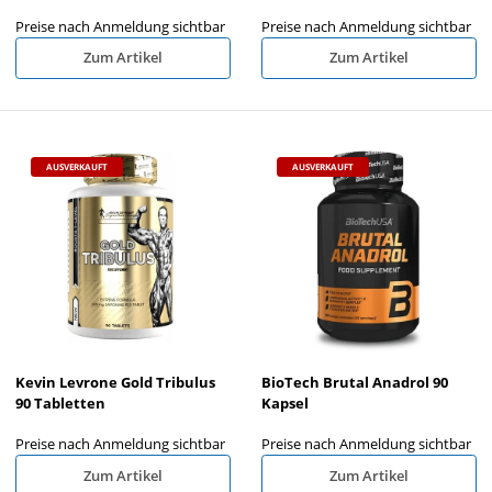
Preise nach Anmeldung sichtbar
Preise nach Anmeldung sichtbar
Zum Artikel
Zum Artikel
AUSVERKAUFT
AUSVERKAUFT
Kevin Levrone Gold Tribulus
BioTech Brutal Anadrol 90
90 Tabletten
Kapsel
Preise nach Anmeldung sichtbar
Preise nach Anmeldung sichtbar
Zum Artikel
Zum Artikel