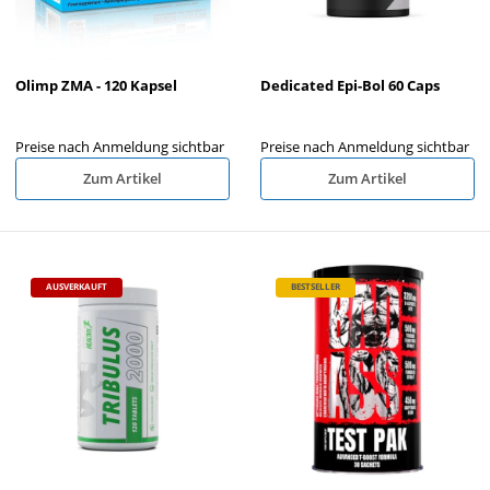
Olimp ZMA - 120 Kapsel
Dedicated Epi-Bol 60 Caps
Preise nach Anmeldung sichtbar
Preise nach Anmeldung sichtbar
Zum Artikel
Zum Artikel
AUSVERKAUFT
BESTSELLER