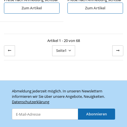
Zum Artikel
Zum Artikel
Artikel 1 - 20 von 68
Seite
1
Abmeldung jederzeit möglich. In unseren Newslettern
informieren wir Sie über unsere Angebote, Neuigkeiten.
Datenschutzerklärung
Abonnieren
Newsletter Abonnieren