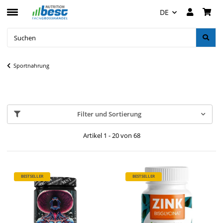
DE
Sportnahrung
Filter und Sortierung
Artikel 1 - 20 von 68
BESTSELLER
BESTSELLER