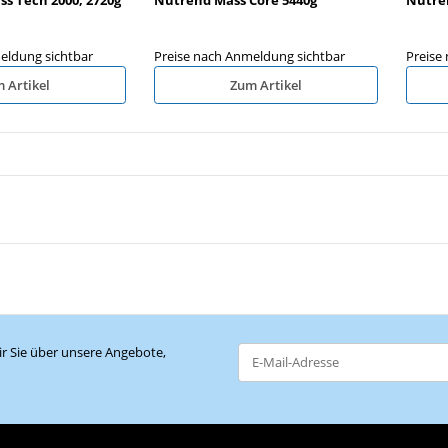
eldung sichtbar
Preise nach Anmeldung sichtbar
Preise
 Artikel
Zum Artikel
r Sie über unsere Angebote,
Newsletter Abonnieren