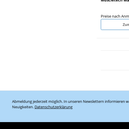
Preise nach Anm
Zum
Abmeldung jederzeit möglich. In unseren Newslettern informieren wi
Neuigkeiten.
Datenschutzerklärung