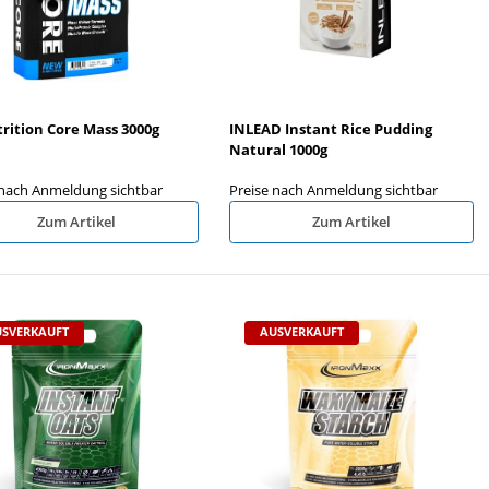
rition Core Mass 3000g
INLEAD Instant Rice Pudding
Natural 1000g
 nach Anmeldung sichtbar
Preise nach Anmeldung sichtbar
Zum Artikel
Zum Artikel
SVERKAUFT
AUSVERKAUFT