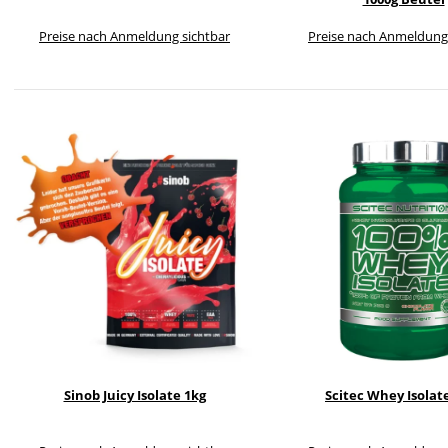
Preise nach Anmeldung sichtbar
Preise nach Anmeldung
Sinob Juicy Isolate 1kg
Scitec Whey Isolat