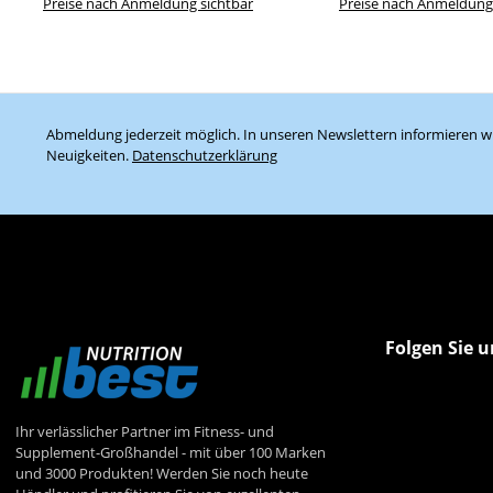
Preise nach Anmeldung sichtbar
Preise nach Anmeldung
Abmeldung jederzeit möglich. In unseren Newslettern informieren wi
Neuigkeiten.
Datenschutzerklärung
Folgen Sie u
Ihr verlässlicher Partner im Fitness- und
Supplement-Großhandel - mit über 100 Marken
und 3000 Produkten! Werden Sie noch heute