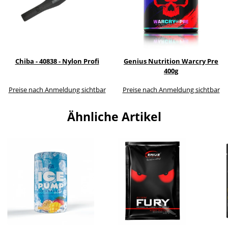
Chiba - 40838 - Nylon Profi
Genius Nutrition Warcry Pre
400g
Preise nach Anmeldung sichtbar
Preise nach Anmeldung sichtbar
Ähnliche Artikel