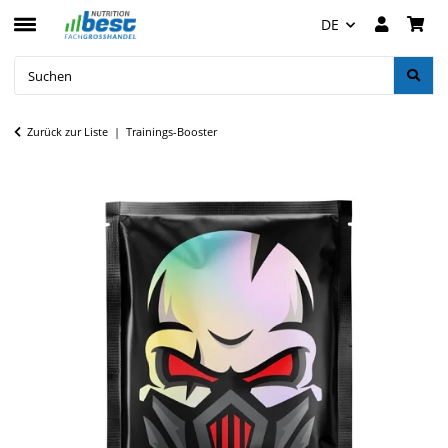
DE
Zurück zur Liste
Trainings-Booster