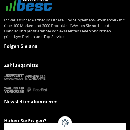
Ihr verlässlicher Partner im Fitness- und Supplement-Großhandel - mit
über 100 Marken und 3000 Produkten! Werden Sie noch heute
Händler und profitieren Sie von exzellenten Lieferkonditionen,
günstigen Preisen und Top-Service!
Folgen Sie uns
Zahlungsmittel
Newsletter abonnieren
Haben Sie Fragen?