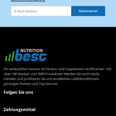
Abonnieren
Newsletter Abonnieren
Ihr verlässlicher Partner im Fitness- und Supplement-Großhandel - mit
über 100 Marken und 3000 Produkten! Werden Sie noch heute
Händler und profitieren Sie von exzellenten Lieferkonditionen,
günstigen Preisen und Top-Service!
Folgen Sie uns
Zahlungsmittel