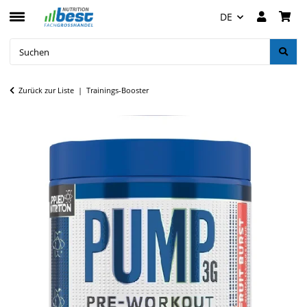
DE
Zurück zur Liste
Trainings-Booster