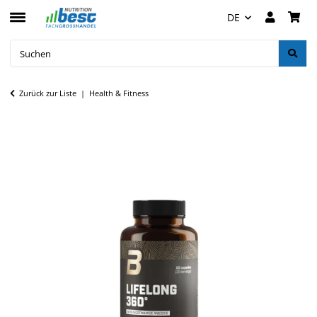
DE
Zurück zur Liste
Health & Fitness