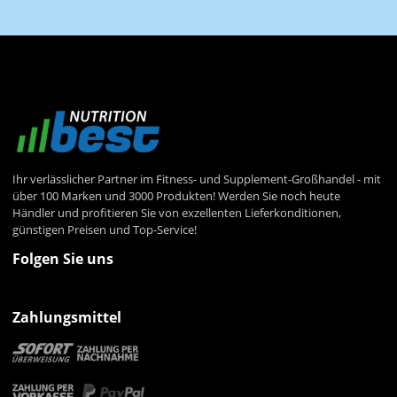
Newsletter Abonnieren
Ihr verlässlicher Partner im Fitness- und Supplement-Großhandel - mit
über 100 Marken und 3000 Produkten! Werden Sie noch heute
Händler und profitieren Sie von exzellenten Lieferkonditionen,
günstigen Preisen und Top-Service!
Folgen Sie uns
Zahlungsmittel