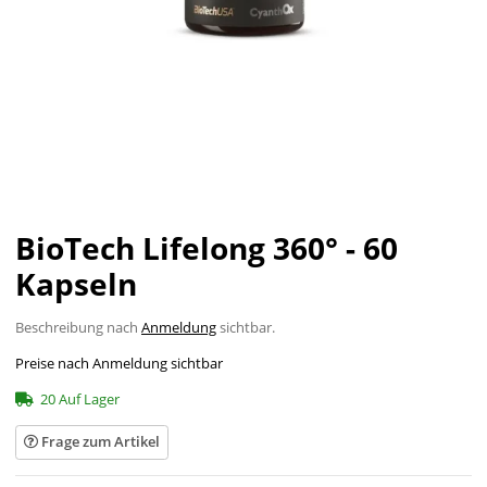
BioTech Lifelong 360° - 60
Kapseln
Beschreibung nach
Anmeldung
sichtbar.
Preise nach Anmeldung sichtbar
20 Auf Lager
Frage zum Artikel