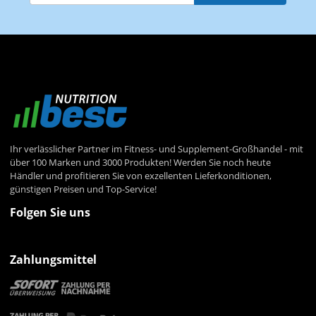
Newsletter Abonnieren
Ihr verlässlicher Partner im Fitness- und Supplement-Großhandel - mit
über 100 Marken und 3000 Produkten! Werden Sie noch heute
Händler und profitieren Sie von exzellenten Lieferkonditionen,
günstigen Preisen und Top-Service!
Folgen Sie uns
Zahlungsmittel