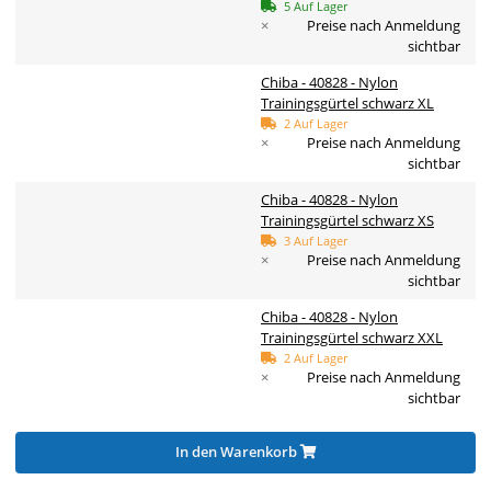
5 Auf Lager
×
Preise nach Anmeldung
sichtbar
Chiba - 40828 - Nylon
Trainingsgürtel schwarz XL
2 Auf Lager
×
Preise nach Anmeldung
sichtbar
Chiba - 40828 - Nylon
Trainingsgürtel schwarz XS
3 Auf Lager
×
Preise nach Anmeldung
sichtbar
Chiba - 40828 - Nylon
Trainingsgürtel schwarz XXL
2 Auf Lager
×
Preise nach Anmeldung
sichtbar
In den Warenkorb