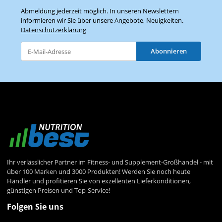
Abmeldung jederzeit möglich. In unseren Newslettern
informieren wir Sie über unsere Angebote, Neuigkeiten.
Datenschutzerklärung
Abonnieren
Newsletter Abonnieren
Ihr verlässlicher Partner im Fitness- und Supplement-Großhandel - mit
über 100 Marken und 3000 Produkten! Werden Sie noch heute
Händler und profitieren Sie von exzellenten Lieferkonditionen,
günstigen Preisen und Top-Service!
Folgen Sie uns