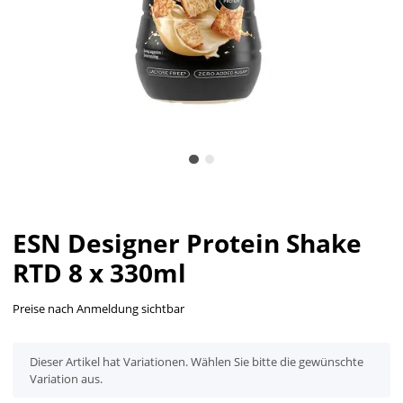
ESN Designer Protein Shake
RTD 8 x 330ml
Preise nach Anmeldung sichtbar
x
Dieser Artikel hat Variationen. Wählen Sie bitte die gewünschte
Variation aus.