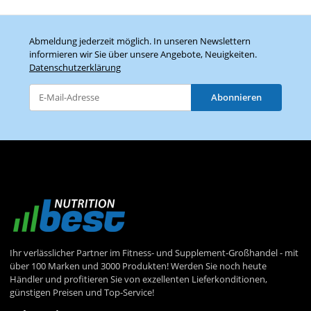
Abmeldung jederzeit möglich. In unseren Newslettern
informieren wir Sie über unsere Angebote, Neuigkeiten.
Datenschutzerklärung
Abonnieren
Newsletter Abonnieren
Ihr verlässlicher Partner im Fitness- und Supplement-Großhandel - mit
über 100 Marken und 3000 Produkten! Werden Sie noch heute
Händler und profitieren Sie von exzellenten Lieferkonditionen,
günstigen Preisen und Top-Service!