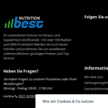
Folgen Sie u
Ihr verlässlicher Partner im Fitness- und
Supplement-Großhandel - mit über 100 Marken
und 3000 Produkten! Werden Sie noch heute
Händler und profitieren Sie von exzellenten
Lieferkonditionen, günstigen Preisen und Top-
Service!
Informati
Haben Sie Fragen?
Wir über uns
Sie haben Fragen zu unseren Produkten oder Ihren
Zahlungsmöglic
Bestellungen?
Montag - Freitag: 09:00 - 17:00 Uhr
Versandinforma
Newsletter
Hotline 📞
0521 33797807
Wie wir Cookies & Co nutzen