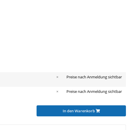
×
Preise nach Anmeldung sichtbar
×
Preise nach Anmeldung sichtbar
In den Warenkorb