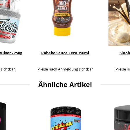
ulver - 250g
Rabeko Sauce Zero 350ml
Sinob
 sichtbar
Preise nach Anmeldung sichtbar
Preise 
Ähnliche Artikel