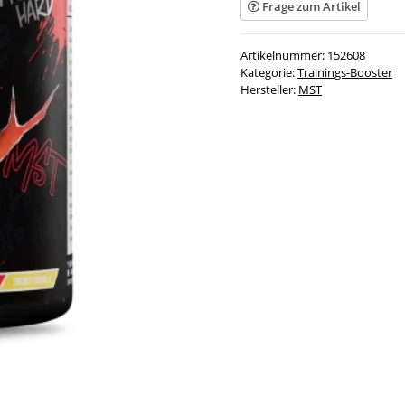
Frage zum Artikel
Artikelnummer:
152608
Kategorie:
Trainings-Booster
Hersteller:
MST