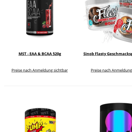
MST - EAA & BCAA 520g
Sinob Flasty Geschmacksp
Preise nach Anmeldung sichtbar
Preise nach Anmeldung