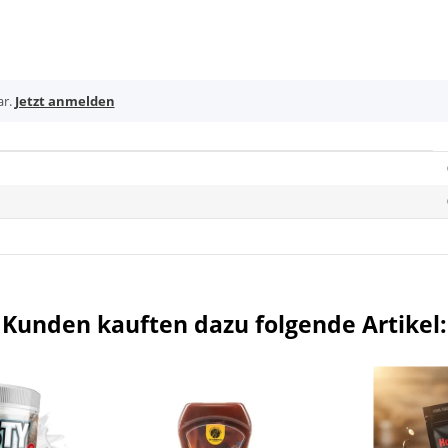
ar.
Jetzt anmelden
Kunden kauften dazu folgende Artikel: