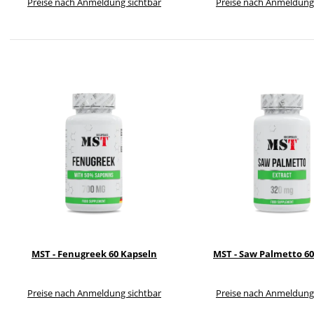
Preise nach Anmeldung sichtbar
Preise nach Anmeldung
MST - Fenugreek 60 Kapseln
MST - Saw Palmetto 6
Preise nach Anmeldung sichtbar
Preise nach Anmeldung