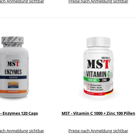
nach Anmeldung sichtbar
Preise nach Anmeldung sichtbar
- Enzymes 120 Caps
MST - Vitamin C 1000 + Zinc 100 Pillen
nach Anmeldung sichtbar
Preise nach Anmeldung sichtbar