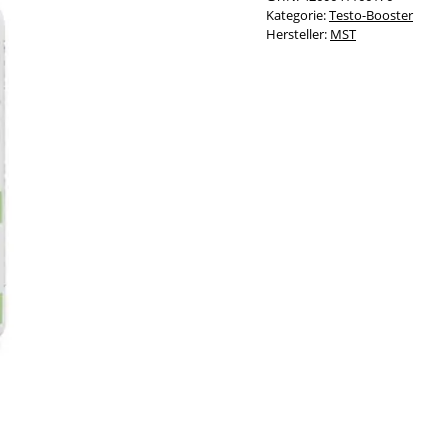
Kategorie:
Testo-Booster
Hersteller:
MST