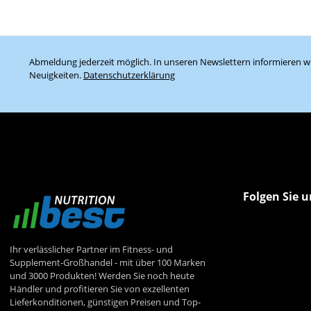
Abmeldung jederzeit möglich. In unseren Newslettern informieren wi
Neuigkeiten.
Datenschutzerklärung
Folgen Sie u
Ihr verlässlicher Partner im Fitness- und
Supplement-Großhandel - mit über 100 Marken
und 3000 Produkten! Werden Sie noch heute
Händler und profitieren Sie von exzellenten
Lieferkonditionen, günstigen Preisen und Top-