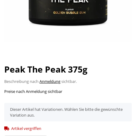
Peak The Peak 375g
Beschreibung nach
Anmeldung
sichtbar.
Preise nach Anmeldung sichtbar
x
Dieser Artikel hat Variationen. Wählen Sie bitte die gewünschte
Variation aus.
Artikel vergriffen