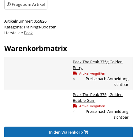
Frage zum Artikel
Artikelnummer:
055826
Kategorie:
Trainings-Booster
Hersteller:
Peak
Warenkorbmatrix
Peak The Peak 375g Golden
Berry
Artikel vergriffen
×
Preise nach Anmeldung
sichtbar
Peak The Peak 375g Golden
Bubble Gum
Artikel vergriffen
×
Preise nach Anmeldung
sichtbar
In den Warenkorb