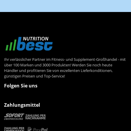
Newsletter Abonnieren
Ihr verlässlicher Partner im Fitness- und Supplement-Großhandel - mit
über 100 Marken und 3000 Produkten! Werden Sie noch heute
Händler und profitieren Sie von exzellenten Lieferkonditionen,
günstigen Preisen und Top-Service!
Folgen Sie uns
Zahlungsmittel