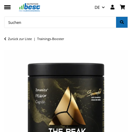
DE
Zurück zur Liste
Trainings-Booster