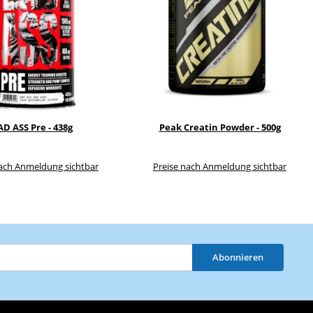
D ASS Pre - 438g
Peak Creatin Powder - 500g
nach Anmeldung sichtbar
Preise nach Anmeldung sichtbar
Abonnieren