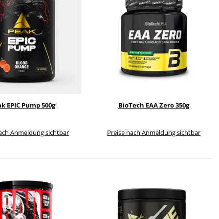
k EPIC Pump 500g
BioTech EAA Zero 350g
nach Anmeldung sichtbar
Preise nach Anmeldung sichtbar