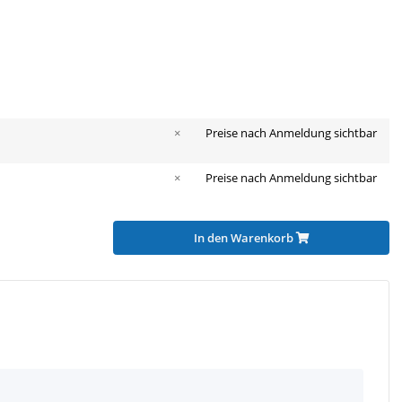
×
Preise nach Anmeldung sichtbar
×
Preise nach Anmeldung sichtbar
In den Warenkorb