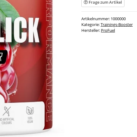
Frage zum Artikel
Artikelnummer:
1000000
Kategorie:
Trainings-Booster
Hersteller:
ProFuel