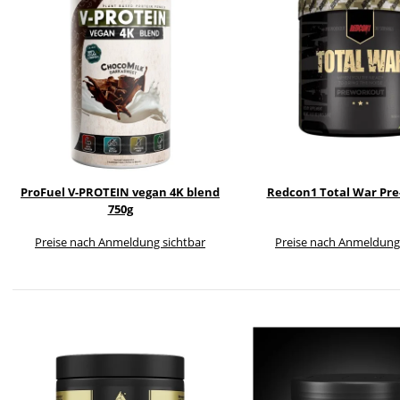
ProFuel V-PROTEIN vegan 4K blend
Redcon1 Total War Pr
750g
Preise nach Anmeldung sichtbar
Preise nach Anmeldung