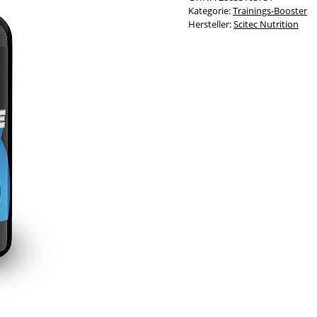
Kategorie:
Trainings-Booster
Hersteller:
Scitec Nutrition