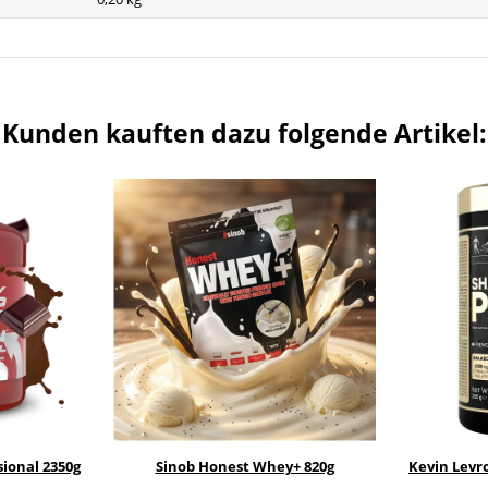
Kunden kauften dazu folgende Artikel:
ional 2350g
Sinob Honest Whey+ 820g
Kevin Lev