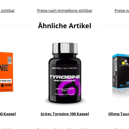
 sichtbar
Preise nach Anmeldung sichtbar
Preise 
Ähnliche Artikel
60 Kapsel
Scitec Tyrosine 100 Kapsel
Olimp Taur