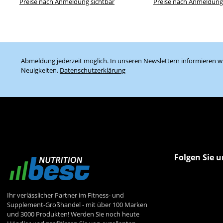
Preise nach Anmeldung sichtbar
Preise nach Anmeldung
Abmeldung jederzeit möglich. In unseren Newslettern informieren wi
Neuigkeiten.
Datenschutzerklärung
Folgen Sie u
Ihr verlässlicher Partner im Fitness- und
Supplement-Großhandel - mit über 100 Marken
und 3000 Produkten! Werden Sie noch heute