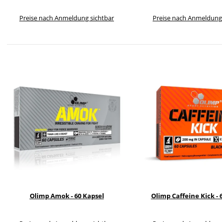
Preise nach Anmeldung sichtbar
Preise nach Anmeldung
Olimp Amok - 60 Kapsel
Olimp Caffeine Kick - 