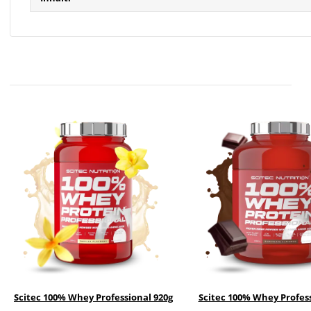
Scitec 100% Whey Professional 920g
Scitec 100% Whey Profess