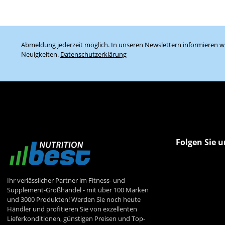
Abmeldung jederzeit möglich. In unseren Newslettern informieren wi
Neuigkeiten.
Datenschutzerklärung
Folgen Sie u
Ihr verlässlicher Partner im Fitness- und
Supplement-Großhandel - mit über 100 Marken
und 3000 Produkten! Werden Sie noch heute
Händler und profitieren Sie von exzellenten
Lieferkonditionen, günstigen Preisen und Top-