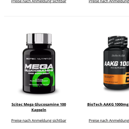
Preise nach Anmeldung sichtbar
Preise nach Anmeldung
Scitec Mega Glucosamine 100
BioTech AAKG 1000mg 
Kapseln
Preise nach Anmeldung sichtbar
Preise nach Anmeldung