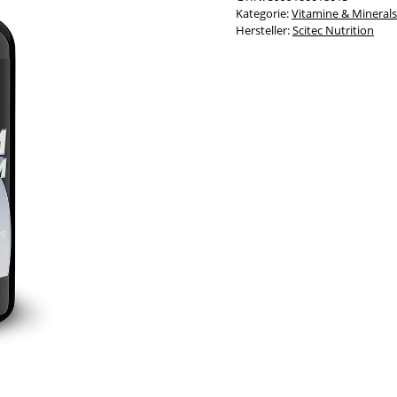
Kategorie:
Vitamine & Minerals
Hersteller:
Scitec Nutrition