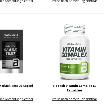
nach Anmeldung sichtbar
Preise nach Anmeldung sichtbar
 Black Test 90 Kapsel
BioTech Vitamin Complex 60
Tabletten
nach Anmeldung sichtbar
Preise nach Anmeldung sichtbar