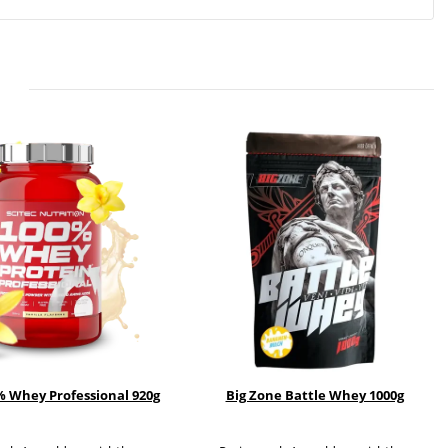
% Whey Professional 920g
Big Zone Battle Whey 1000g