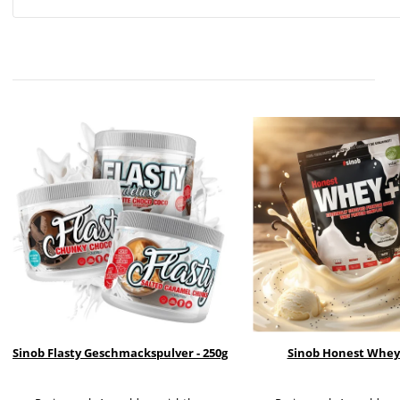
Sinob Flasty Geschmackspulver - 250g
Sinob Honest Whey