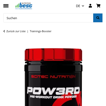
DE
Zurück zur Liste
Trainings-Booster