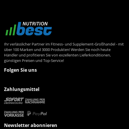
Ihr verlässlicher Partner im Fitness- und Supplement-Großhandel - mit
über 100 Marken und 3000 Produkten! Werden Sie noch heute
Händler und profitieren Sie von exzellenten Lieferkonditionen,
günstigen Preisen und Top-Service!
Folgen Sie uns
Zahlungsmittel
Newsletter abonnieren