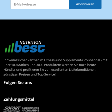
Abonnieren
Newsletter Abonnieren
Ihr verlässlicher Partner im Fitness- und Supplement-Großhandel - mit
über 100 Marken und 3000 Produkten! Werden Sie noch heute
Händler und profitieren Sie von exzellenten Lieferkonditionen,
günstigen Preisen und Top-Service!
Folgen Sie uns
Zahlungsmittel