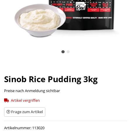
Sinob Rice Pudding 3kg
Preise nach Anmeldung sichtbar
Artikel vergriffen
Frage zum Artikel
Artikelnummer:
113020