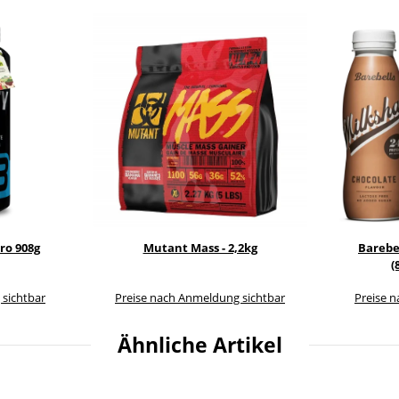
ro 908g
Mutant Mass - 2,2kg
Barebe
(
 sichtbar
Preise nach Anmeldung sichtbar
Preise 
Ähnliche Artikel