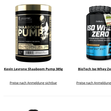
Kevin Levrone Shaaboom Pump 385g
BioTech Iso Whey Ze
Preise nach Anmeldung sichtbar
Preise nach Anmeldung