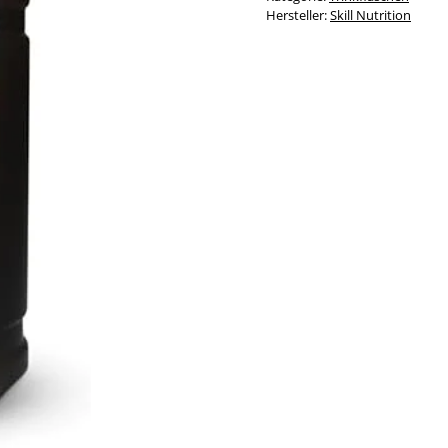
Hersteller:
Skill Nutrition