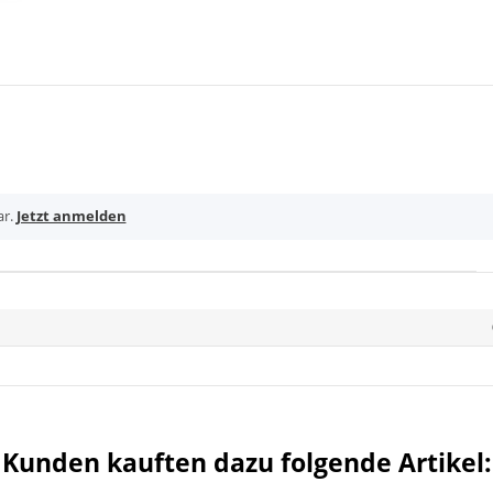
ar.
Jetzt anmelden
Kunden kauften dazu folgende Artikel: