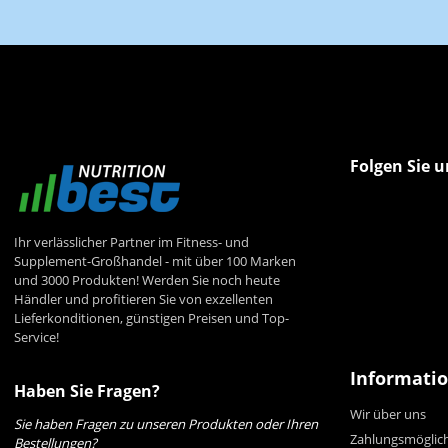
Folgen Sie u
Ihr verlässlicher Partner im Fitness- und
Supplement-Großhandel - mit über 100 Marken
und 3000 Produkten! Werden Sie noch heute
Händler und profitieren Sie von exzellenten
Lieferkonditionen, günstigen Preisen und Top-
Service!
Informati
Haben Sie Fragen?
Wir über uns
Sie haben Fragen zu unseren Produkten oder Ihren
Zahlungsmöglic
Bestellungen?