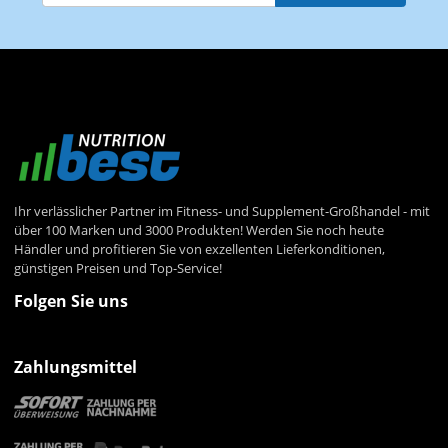
Newsletter Abonnieren
Ihr verlässlicher Partner im Fitness- und Supplement-Großhandel - mit
über 100 Marken und 3000 Produkten! Werden Sie noch heute
Händler und profitieren Sie von exzellenten Lieferkonditionen,
günstigen Preisen und Top-Service!
Folgen Sie uns
Zahlungsmittel