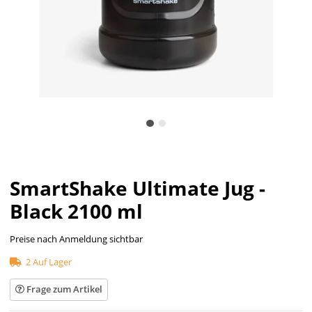
SmartShake Ultimate Jug -
Black 2100 ml
Preise nach Anmeldung sichtbar
2 Auf Lager
Frage zum Artikel