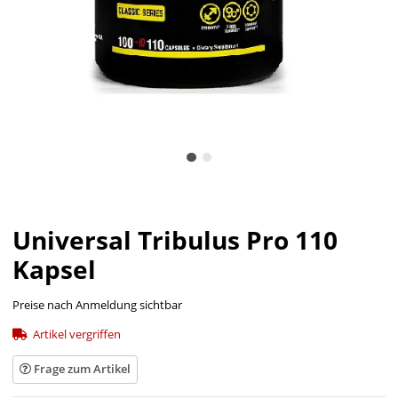
Universal Tribulus Pro 110
Kapsel
Preise nach Anmeldung sichtbar
Artikel vergriffen
Frage zum Artikel