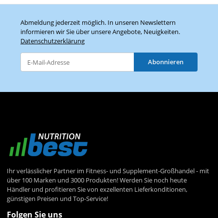
Abmeldung jederzeit möglich. In unseren Newslettern
informieren wir Sie über unsere Angebote, Neuigkeiten.
Datenschutzerklärung
Abonnieren
Newsletter Abonnieren
Ihr verlässlicher Partner im Fitness- und Supplement-Großhandel - mit
über 100 Marken und 3000 Produkten! Werden Sie noch heute
Händler und profitieren Sie von exzellenten Lieferkonditionen,
günstigen Preisen und Top-Service!
Folgen Sie uns