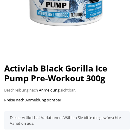
Activlab Black Gorilla Ice
Pump Pre-Workout 300g
Beschreibung nach
Anmeldung
sichtbar.
Preise nach Anmeldung sichtbar
x
Dieser Artikel hat Variationen. Wählen Sie bitte die gewünschte
Variation aus.