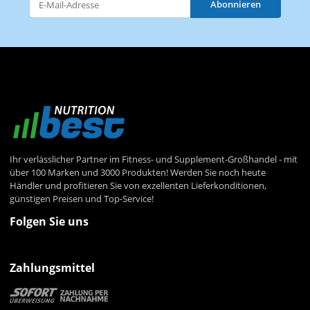
Abonnieren
Newsletter Abonnieren
Ihr verlässlicher Partner im Fitness- und Supplement-Großhandel - mit
über 100 Marken und 3000 Produkten! Werden Sie noch heute
Händler und profitieren Sie von exzellenten Lieferkonditionen,
günstigen Preisen und Top-Service!
Folgen Sie uns
Zahlungsmittel