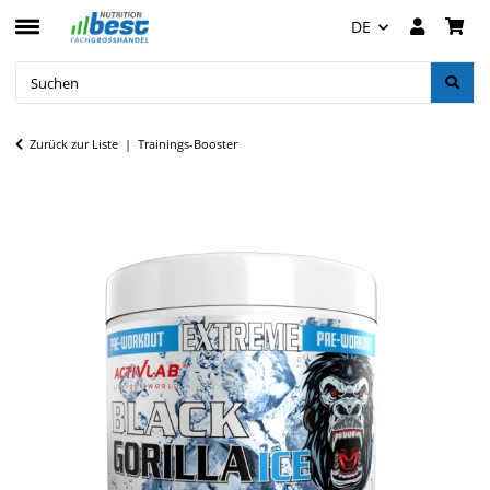
DE
Zurück zur Liste
Trainings-Booster