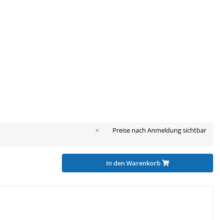
×
Preise nach Anmeldung sichtbar
In den Warenkorb