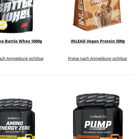
ne Battle Whey 1000g
INLEAD Vegan Protein 500g
nach Anmeldung sichtbar
Preise nach Anmeldung sichtbar