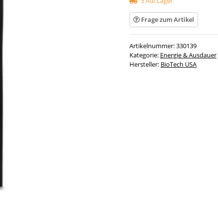
3 Auf Lager
Frage zum Artikel
Artikelnummer:
330139
Kategorie:
Energie & Ausdauer
Hersteller:
BioTech USA