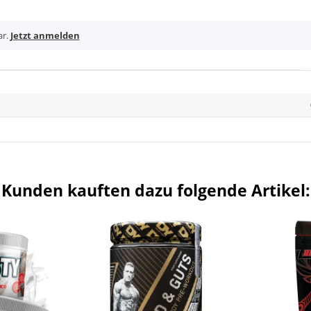
ar.
Jetzt anmelden
Kunden kauften dazu folgende Artikel: