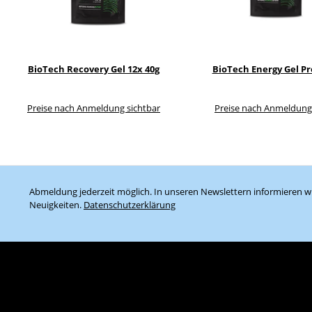
BioTech Recovery Gel 12x 40g
BioTech Energy Gel Pr
Preise nach Anmeldung sichtbar
Preise nach Anmeldung
Abmeldung jederzeit möglich. In unseren Newslettern informieren wi
Neuigkeiten.
Datenschutzerklärung