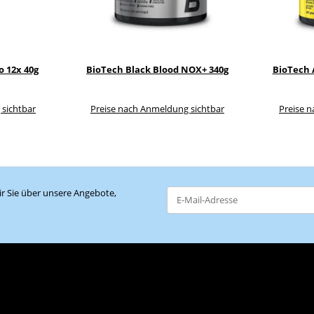
o 12x 40g
BioTech Black Blood NOX+ 340g
BioTech 
 sichtbar
Preise nach Anmeldung sichtbar
Preise 
r Sie über unsere Angebote,
Newsletter Abonnieren