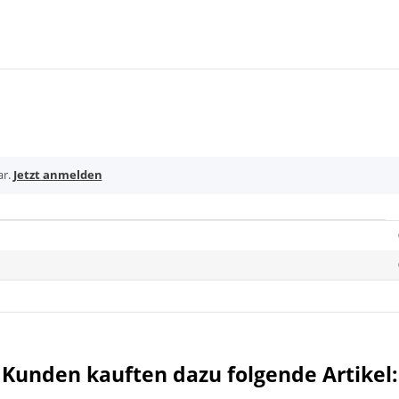
ar.
Jetzt anmelden
Kunden kauften dazu folgende Artikel: