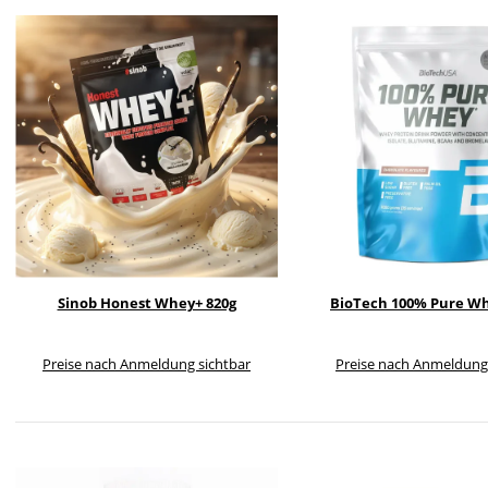
Sinob Honest Whey+ 820g
BioTech 100% Pure Wh
Preise nach Anmeldung sichtbar
Preise nach Anmeldung