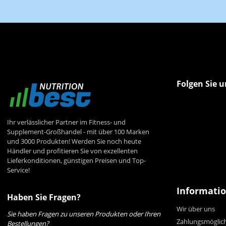
Folgen Sie u
Ihr verlässlicher Partner im Fitness- und
Supplement-Großhandel - mit über 100 Marken
und 3000 Produkten! Werden Sie noch heute
Händler und profitieren Sie von exzellenten
Lieferkonditionen, günstigen Preisen und Top-
Service!
Informati
Haben Sie Fragen?
Wir über uns
Sie haben Fragen zu unseren Produkten oder Ihren
Zahlungsmöglic
Bestellungen?