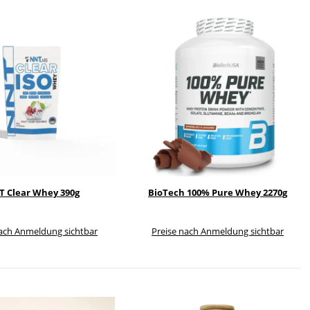
 Clear Whey 390g
BioTech 100% Pure Whey 2270g
nach Anmeldung sichtbar
Preise nach Anmeldung sichtbar