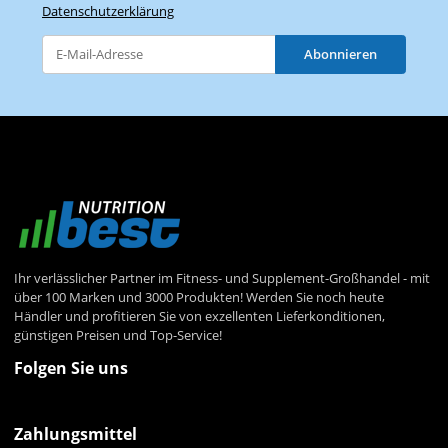
Datenschutzerklärung
Abonnieren
Newsletter Abonnieren
Ihr verlässlicher Partner im Fitness- und Supplement-Großhandel - mit
über 100 Marken und 3000 Produkten! Werden Sie noch heute
Händler und profitieren Sie von exzellenten Lieferkonditionen,
günstigen Preisen und Top-Service!
Folgen Sie uns
Zahlungsmittel