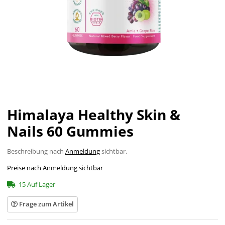
Himalaya Healthy Skin &
Nails 60 Gummies
Beschreibung nach
Anmeldung
sichtbar.
Preise nach Anmeldung sichtbar
15 Auf Lager
Frage zum Artikel