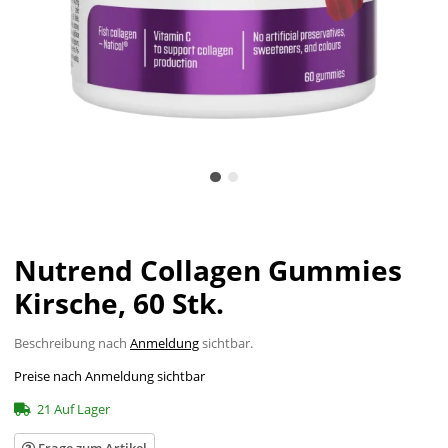
Nutrend Collagen Gummies
Kirsche, 60 Stk.
Beschreibung nach
Anmeldung
sichtbar.
Preise nach Anmeldung sichtbar
21 Auf Lager