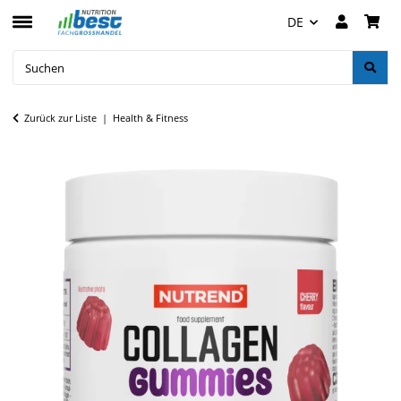
DE
Zurück zur Liste
Health & Fitness