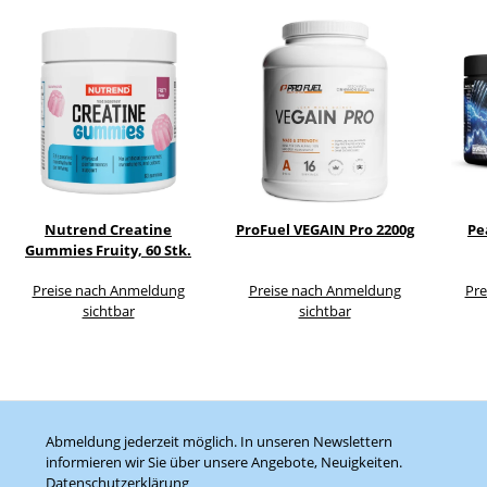
Nutrend Creatine
ProFuel VEGAIN Pro 2200g
Pe
Gummies Fruity, 60 Stk.
Preise nach Anmeldung
Preise nach Anmeldung
Pre
sichtbar
sichtbar
Abmeldung jederzeit möglich. In unseren Newslettern
informieren wir Sie über unsere Angebote, Neuigkeiten.
Datenschutzerklärung