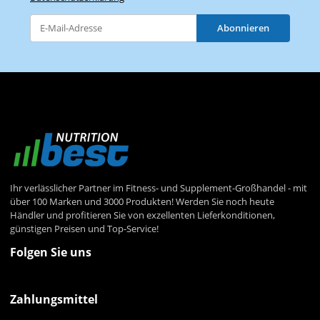
Abonnieren
Newsletter Abonnieren
Ihr verlässlicher Partner im Fitness- und Supplement-Großhandel - mit
über 100 Marken und 3000 Produkten! Werden Sie noch heute
Händler und profitieren Sie von exzellenten Lieferkonditionen,
günstigen Preisen und Top-Service!
Folgen Sie uns
Zahlungsmittel