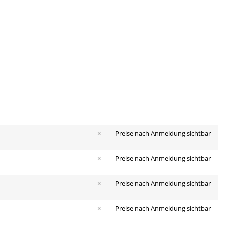
×
Preise nach Anmeldung sichtbar
×
Preise nach Anmeldung sichtbar
×
Preise nach Anmeldung sichtbar
×
Preise nach Anmeldung sichtbar