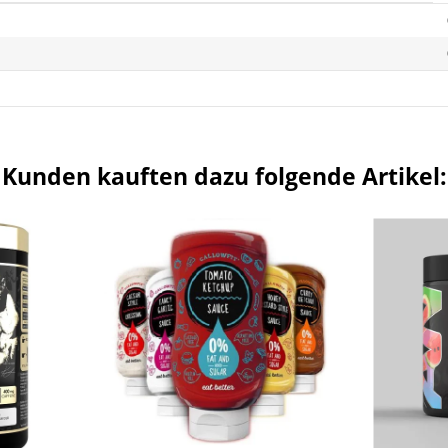
Kunden kauften dazu folgende Artikel: