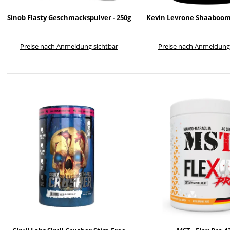
Sinob Flasty Geschmackspulver - 250g
Kevin Levrone Shaaboom
Preise nach Anmeldung sichtbar
Preise nach Anmeldung