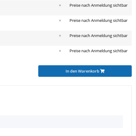
×
Preise nach Anmeldung sichtbar
×
Preise nach Anmeldung sichtbar
×
Preise nach Anmeldung sichtbar
×
Preise nach Anmeldung sichtbar
In den Warenkorb