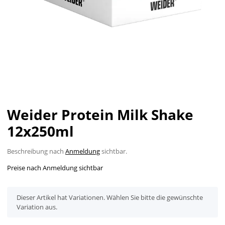
Weider Protein Milk Shake
12x250ml
Beschreibung nach
Anmeldung
sichtbar.
Preise nach Anmeldung sichtbar
x
Dieser Artikel hat Variationen. Wählen Sie bitte die gewünschte
Variation aus.