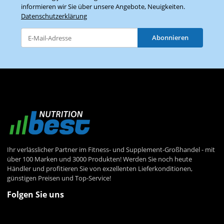
informieren wir Sie über unsere Angebote, Neuigkeiten.
Datenschutzerklärung
Abonnieren
Newsletter Abonnieren
Ihr verlässlicher Partner im Fitness- und Supplement-Großhandel - mit
über 100 Marken und 3000 Produkten! Werden Sie noch heute
Händler und profitieren Sie von exzellenten Lieferkonditionen,
günstigen Preisen und Top-Service!
Folgen Sie uns