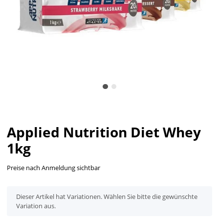
Applied Nutrition Diet Whey
1kg
Preise nach Anmeldung sichtbar
x
Dieser Artikel hat Variationen. Wählen Sie bitte die gewünschte
Variation aus.