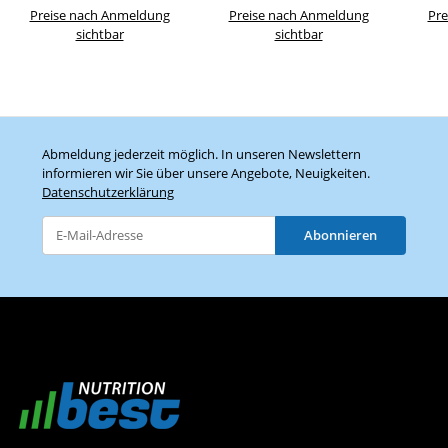
Preise nach Anmeldung
Preise nach Anmeldung
Pre
sichtbar
sichtbar
Abmeldung jederzeit möglich. In unseren Newslettern
informieren wir Sie über unsere Angebote, Neuigkeiten.
Datenschutzerklärung
Abonnieren
Newsletter Abonnieren