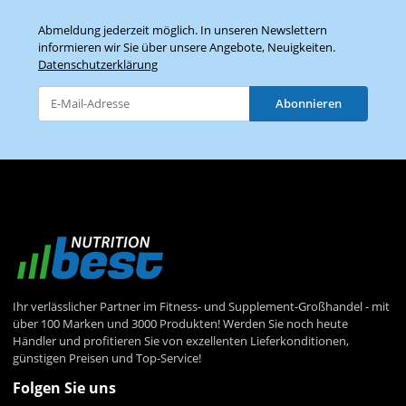
Abmeldung jederzeit möglich. In unseren Newslettern
informieren wir Sie über unsere Angebote, Neuigkeiten.
Datenschutzerklärung
Abonnieren
Newsletter Abonnieren
Ihr verlässlicher Partner im Fitness- und Supplement-Großhandel - mit
über 100 Marken und 3000 Produkten! Werden Sie noch heute
Händler und profitieren Sie von exzellenten Lieferkonditionen,
günstigen Preisen und Top-Service!
Folgen Sie uns