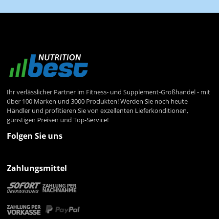
Ihr verlässlicher Partner im Fitness- und Supplement-Großhandel - mit
über 100 Marken und 3000 Produkten! Werden Sie noch heute
Händler und profitieren Sie von exzellenten Lieferkonditionen,
günstigen Preisen und Top-Service!
Folgen Sie uns
Zahlungsmittel