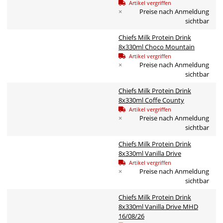
Artikel vergriffen
×
Preise nach Anmeldung
sichtbar
Chiefs Milk Protein Drink
8x330ml Choco Mountain
Artikel vergriffen
×
Preise nach Anmeldung
sichtbar
Chiefs Milk Protein Drink
8x330ml Coffe County
Artikel vergriffen
×
Preise nach Anmeldung
sichtbar
Chiefs Milk Protein Drink
8x330ml Vanilla Drive
Artikel vergriffen
×
Preise nach Anmeldung
sichtbar
Chiefs Milk Protein Drink
8x330ml Vanilla Drive MHD
16/08/26