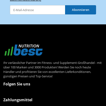
Abonnieren
Newsletter Abonnieren
Ihr verlässlicher Partner im Fitness- und Supplement-Großhandel - mit
über 100 Marken und 3000 Produkten! Werden Sie noch heute
Händler und profitieren Sie von exzellenten Lieferkonditionen,
günstigen Preisen und Top-Service!
Folgen Sie uns
Zahlungsmittel