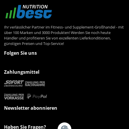
Ihr verlässlicher Partner im Fitness- und Supplement-Großhandel - mit
über 100 Marken und 3000 Produkten! Werden Sie noch heute
Händler und profitieren Sie von exzellenten Lieferkonditionen,
günstigen Preisen und Top-Service!
Folgen Sie uns
Zahlungsmittel
Newsletter abonnieren
Haben Sie Fragen?