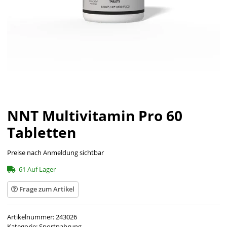
NNT Multivitamin Pro 60
Tabletten
Preise nach Anmeldung sichtbar
61 Auf Lager
Frage zum Artikel
Artikelnummer:
243026
Kategorie:
Sportnahrung