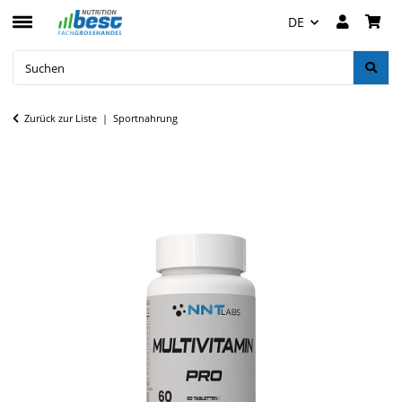
DE
Zurück zur Liste
Sportnahrung