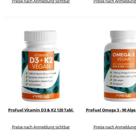
Preise nach Anmeldung sichtbar
Preise nach Anmeldung
ProFuel Vitamin D3 & K2 120 Tabl.
ProFuel Omega 3 - 90 Alg
Preise nach Anmeldung sichtbar
Preise nach Anmeldung