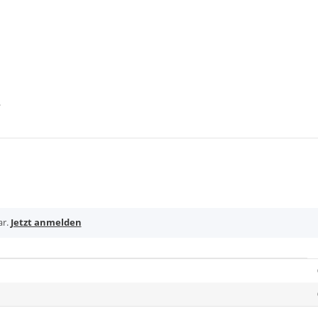
ar.
Jetzt anmelden