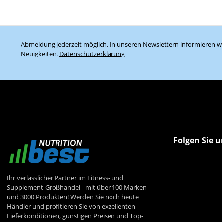
Abmeldung jederzeit möglich. In unseren Newslettern informieren wi
Neuigkeiten.
Datenschutzerklärung
Folgen Sie u
Ihr verlässlicher Partner im Fitness- und
Supplement-Großhandel - mit über 100 Marken
und 3000 Produkten! Werden Sie noch heute
Händler und profitieren Sie von exzellenten
Lieferkonditionen, günstigen Preisen und Top-